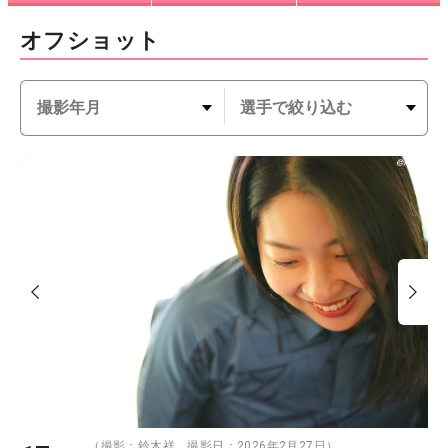
オフショット
（撮影：鈴木祥 撮影日：2026年2月27日）