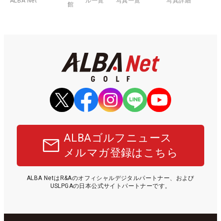
ALBA Net
ル一覧
写真一覧
写真詳細
館
ALBAゴルフニュース
メルマガ登録はこちら
ALBA NetはR&Aのオフィシャルデジタルパートナー、および
USLPGAの日本公式サイトパートナーです。