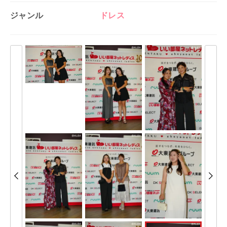
ジャンル
ドレス