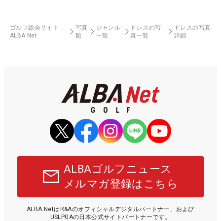
ゴルフ総合サイト
写真
ジャンル
ドレスの写
ドレスの写真
ALBA Net
館
一覧
真一覧
詳細
ALBAゴルフニュース
メルマガ登録はこちら
ALBA NetはR&Aのオフィシャルデジタルパートナー、および
USLPGAの日本公式サイトパートナーです。