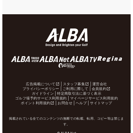
広告掲載について
スタッフ募集
運営会社
プライバシーポリシー
ご利用に際して
会員規約
ガイドライン
特定商取引法に基づく表示
ゴルフ場予約サービス利用規約
マイページサービス利用規約
ポイント利用規約
お問合せ
ヘルプ
サイトマップ
掲載されている全てのコンテンツの無断での転載、転用、コピー等は禁じま
す。