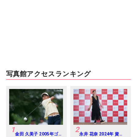
写真館アクセスランキング
1
2
金田 久美子 2005年ゴ
永井 花奈 2024年 資生