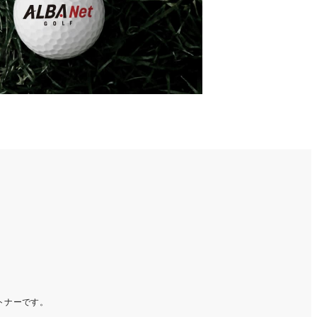
ートナーです。