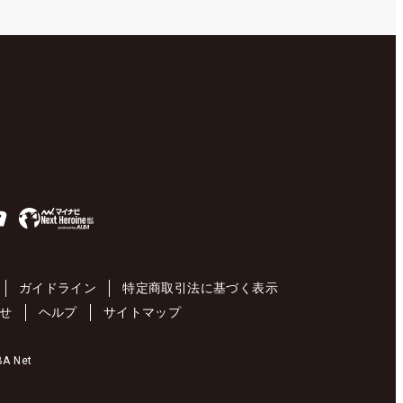
ガイドライン
特定商取引法に基づく表示
せ
ヘルプ
サイトマップ
 Net