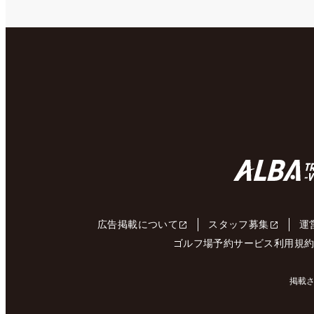
広告掲載について
スタッフ募集
運
ゴルフ場予約サービス利用規
掲載さ