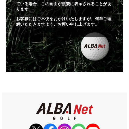
ている場合、この画面が頻繁に表示されることがあ
ります。
お客様にはご不便をおかけいたしますが、何卒ご理
解いただきますよう、お願い申し上げます。