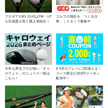
プロギアのRS DUOはFW・UT
ゴルフの熱狂を、つくる仕
も完成度が高く購入者続出！
事。｜スタッフ募集中
今年も男女プロが強い「キャ
8-9月のプレーに2回使える！
ロウェイ」のニュース一覧は
コース限定2,000円クーポン
こちら！
配布中！