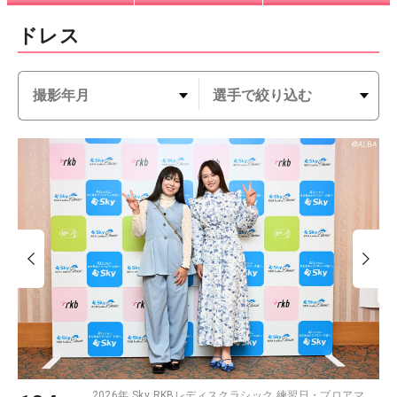
ドレス
2026年 Sky RKBレディスクラシック 練習日・プロアマ