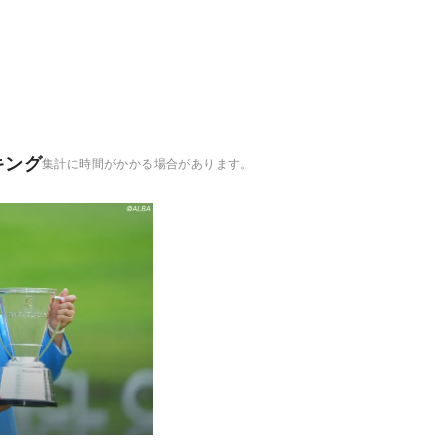
キング
集計に時間がかかる場合があります。