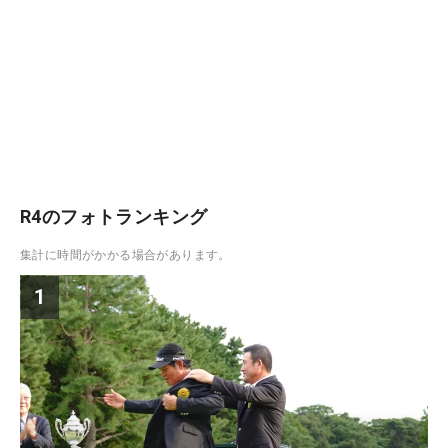
R4のフォトランキング
集計に時間がかかる場合があります。
1