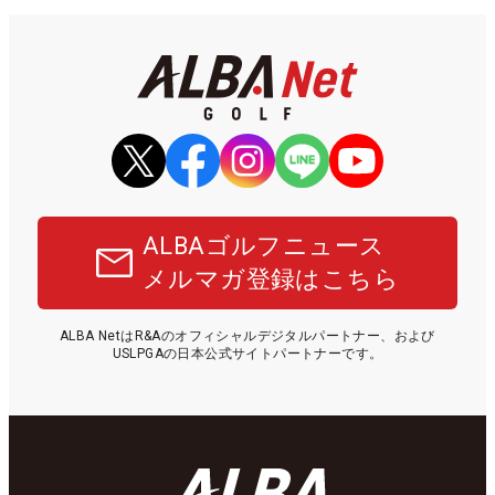
ALBAゴルフニュース
メルマガ登録はこちら
ALBA NetはR&Aのオフィシャルデジタルパートナー、および
USLPGAの日本公式サイトパートナーです。