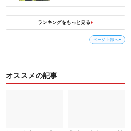
スなだけに」【勝者のギア】
ランキングをもっと見る
ページ上部へ
オススメの記事