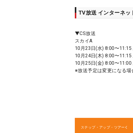
TV放送 インターネ
▼CS放送
スカイA
10月23日(水) 8:00〜11:15 /
10月24日(木) 8:00〜11:15 /
10月25日(金) 8:00〜11:00 /
※放送予定は変更になる場
ステップ・アップ・ツアー