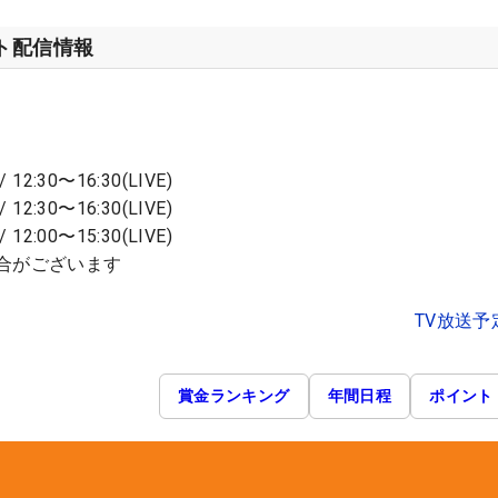
ット配信情報
 12:30〜16:30(LIVE)
 12:30〜16:30(LIVE)
 12:00〜15:30(LIVE)
合がございます
TV放送予
賞金ランキング
年間日程
ポイント