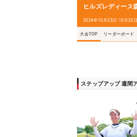
ヒルズレディース
2024年10月23日-10月25
大会TOP
リーダーボード
ステップアップ 週間