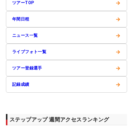
→
ツアーTOP
→
年間日程
→
ニュース一覧
→
ライブフォト一覧
→
ツアー登録選手
→
記録成績
ステップアップ 週間アクセスランキング