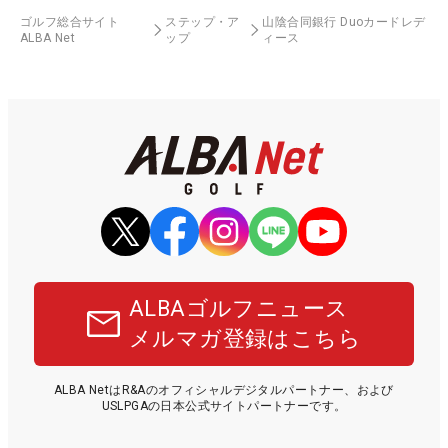
ゴルフ総合サイト
ステップ・ア
山陰合同銀行 Duoカードレデ
ALBA Net
ップ
ィース
ALBAゴルフニュース
メルマガ登録はこちら
ALBA NetはR&Aのオフィシャルデジタルパートナー、および
USLPGAの日本公式サイトパートナーです。