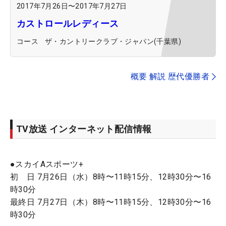
2017年7月26日
〜
2017年7月27日
カストロールレディース
コース
ザ・カントリークラブ・ジャパン(千葉県)
概要 解説 歴代優勝者
TV放送 インターネット配信情報
●スカイAスポーツ+
初 日 7月26日（水）8時〜11時15分、12時30分〜16
時30分
最終日 7月27日（木）8時〜11時15分、12時30分〜16
時30分