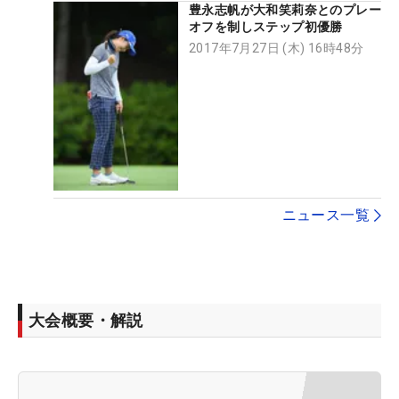
豊永志帆が大和笑莉奈とのプレー
オフを制しステップ初優勝
2017年7月27日 (木) 16時48分
ニュース一覧
大会概要・解説