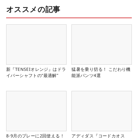
オススメの記事
新『TENSEIオレンジ』はドラ
猛暑を乗り切る！ こだわり機
イバーシャフトの“最適解”
能派パンツ4選
8-9月のプレーに2回使える！
アディダス『コードカオス