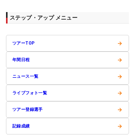
ステップ・アップ メニュー
→
ツアーTOP
→
年間日程
→
ニュース一覧
→
ライブフォト一覧
→
ツアー登録選手
→
記録成績