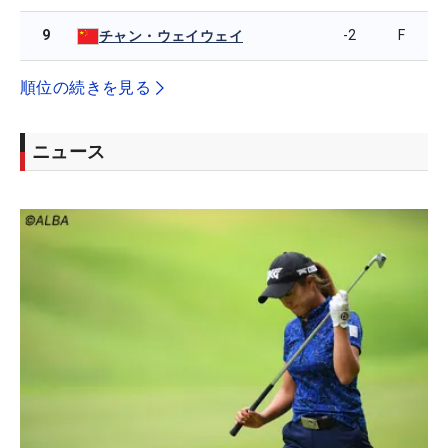
9
-2
F
チャン・ウェイウェイ
順位の続きを見る
ニュース