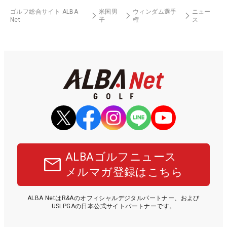
ゴルフ総合サイト ALBA
米国男
ウィンダム選手
ニュー
Net
子
権
ス
ALBAゴルフニュース
メルマガ登録はこちら
ALBA NetはR&Aのオフィシャルデジタルパートナー、および
USLPGAの日本公式サイトパートナーです。