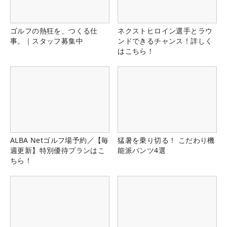
ゴルフの熱狂を、つくる仕
ネクストヒロイン選手とラウ
事。｜スタッフ募集中
ンドできるチャンス！詳しく
はこちら！
ALBA Netゴルフ場予約／【毎
猛暑を乗り切る！ こだわり機
週更新】特別優待プランはこ
能派パンツ4選
ちら！