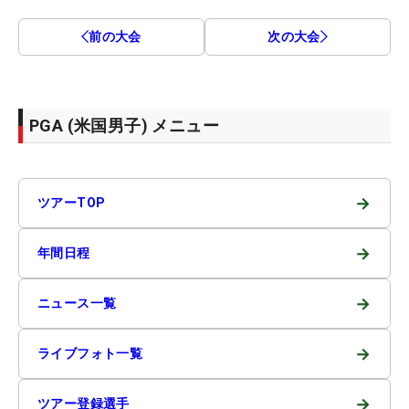
前の大会
次の大会
PGA (米国男子) メニュー
→
ツアーTOP
→
年間日程
→
ニュース一覧
→
ライブフォト一覧
→
ツアー登録選手