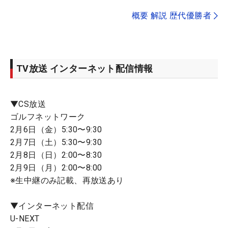
概要 解説 歴代優勝者
TV放送 インターネット配信情報
▼CS放送
ゴルフネットワーク
2月6日（金）5:30〜9:30
2月7日（土）5:30〜9:30
2月8日（日）2:00〜8:30
2月9日（月）2:00〜8:00
※生中継のみ記載、再放送あり
▼インターネット配信
U-NEXT