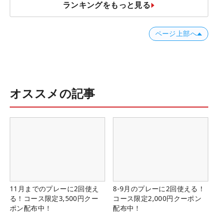
ランキングをもっと見る
ページ上部へ
オススメの記事
11月までのプレーに2回使え
8-9月のプレーに2回使える！
る！コース限定3,500円クー
コース限定2,000円クーポン
ポン配布中！
配布中！