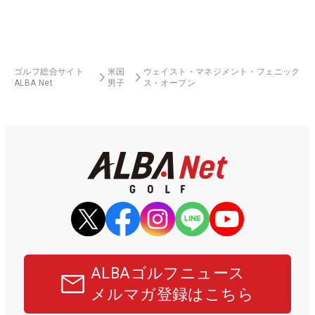
ゴルフ総合サイト
米国
ウェイスト・マネジメント・フェニック
ALBA Net
男子
ス・オープン
ALBAゴルフニュース
メルマガ登録はこちら