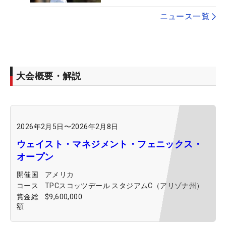
ニュース一覧
大会概要・解説
2026年2月5日
〜
2026年2月8日
ウェイスト・マネジメント・フェニックス・
オープン
開催国
アメリカ
コース
TPCスコッツデール スタジアムC（アリゾナ州）
賞金総
$9,600,000
額