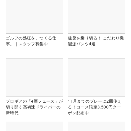
ゴルフの熱狂を、つくる仕
猛暑を乗り切る！ こだわり機
事。｜スタッフ募集中
能派パンツ4選
プロギアの「4層フェース」が
11月までのプレーに2回使え
切り開く高初速ドライバーの
る！コース限定3,500円クー
新時代
ポン配布中！