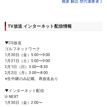
概要 解説 歴代優勝者
TV放送 インターネット配信情報
▼CS放送
ゴルフネットワーク
1月30日（金）5:00〜9:00
1月31日（土）5:00〜9:00
2月1日（日）3:00〜8:30
2月2日（月）3:00〜8:00
※生中継のみ記載、再放送あり
▼インターネット配信
U-NEXT
1月30日（金）2:00〜