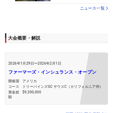
ニュース一覧
大会概要・解説
2026年1月29日
〜
2026年2月1日
ファーマーズ・インシュランス・オープン
開催国
アメリカ
コース
トリーパインズGC サウスC（カリフォルニア州）
賞金総
$9,300,000
額