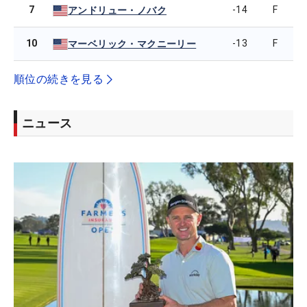
7
-14
F
アンドリュー・ノバク
10
-13
F
マーベリック・マクニーリー
順位の続きを見る
ニュース