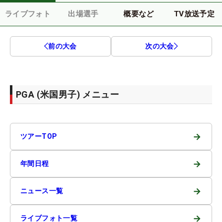
ライブフォト
出場選手
概要など
TV放送予定
前の大会
次の大会
PGA (米国男子) メニュー
→
ツアーTOP
→
年間日程
→
ニュース一覧
→
ライブフォト一覧