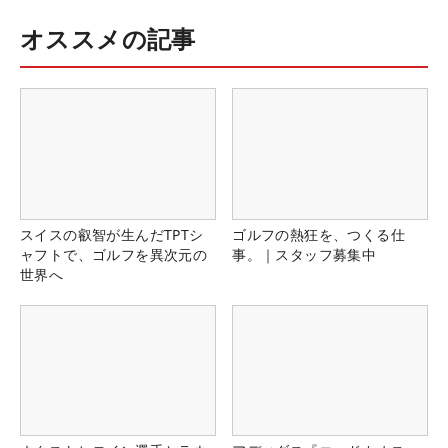
オススメの記事
スイスの叡智が生んだTPTシ
ゴルフの熱狂を、つくる仕
ャフトで、ゴルフを異次元の
事。｜スタッフ募集中
世界へ