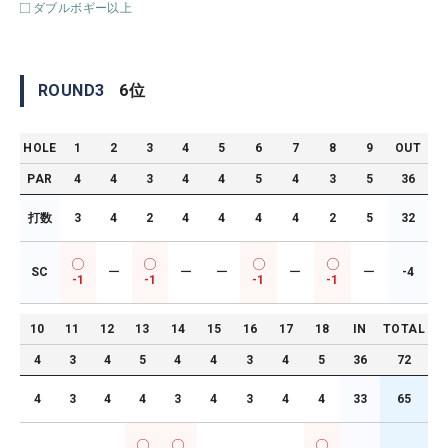
ダブルボギー以上
ROUND
3
6
位
HOLE
1
2
3
4
5
6
7
8
9
OUT
PAR
4
4
3
4
4
5
4
3
5
36
打数
3
4
2
4
4
4
4
2
5
32
SC
ー
ー
ー
ー
ー
-4
-1
-1
-1
-1
10
11
12
13
14
15
16
17
18
IN
TOTAL
4
3
4
5
4
4
3
4
5
36
72
4
3
4
4
3
4
3
4
4
33
65