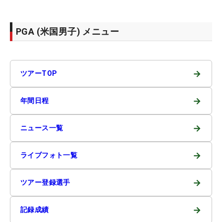
PGA (米国男子) メニュー
→
ツアーTOP
→
年間日程
→
ニュース一覧
→
ライブフォト一覧
→
ツアー登録選手
→
記録成績