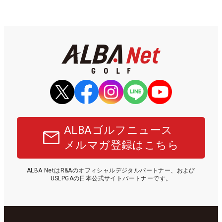
ALBAゴルフニュース
メルマガ登録はこちら
ALBA NetはR&Aのオフィシャルデジタルパートナー、および
USLPGAの日本公式サイトパートナーです。