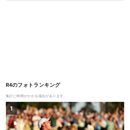
R4のフォトランキング
集計に時間がかかる場合があります。
1