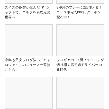
スイスの叡智が生んだTPTシ
8-9月のプレーに2回使える！
ャフトで、ゴルフを異次元の
コース限定2,000円クーポン
世界へ
配布中！
今年も男女プロが強い「キャ
プロギアの「4層フェース」が
ロウェイ」のニュース一覧は
切り開く高初速ドライバーの
こちら！
新時代