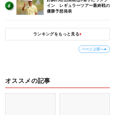
6
イン レギュラーツアー最終戦の
優勝予想発表
ランキングをもっと見る
ページ上部へ
オススメの記事