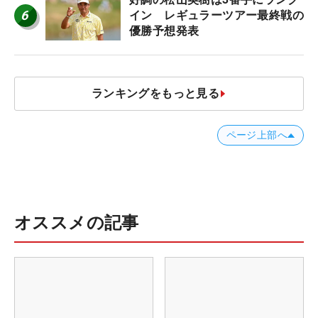
6
イン レギュラーツアー最終戦の
優勝予想発表
ランキングをもっと見る
ページ上部へ
オススメの記事