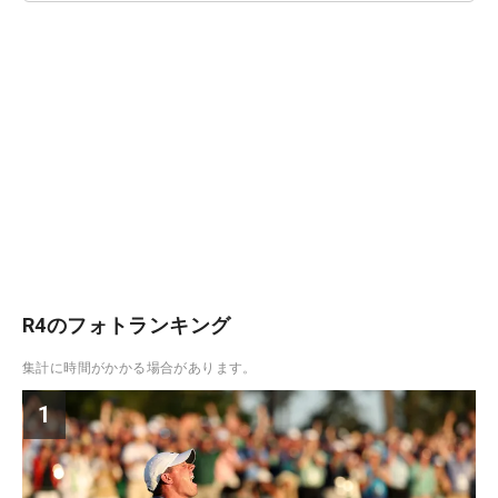
R4のフォトランキング
集計に時間がかかる場合があります。
1