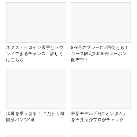
ネクストヒロイン選手とラウ
8-9月のプレーに2回使える！
ンドできるチャンス！詳しく
コース限定2,000円クーポン
はこちら！
配布中！
猛暑を乗り切る！ こだわり機
最新モデル『FJクオンタム』
能派パンツ4選
を石井良介プロがチェック