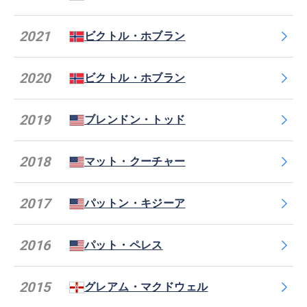
2021
ビクトル・ホブラン
2020
ビクトル・ホブラン
2019
ブレンドン・トッド
2018
マット・クーチャー
2017
パットン・キジーア
2016
パット・ペレス
2015
グレアム・マクドウェル