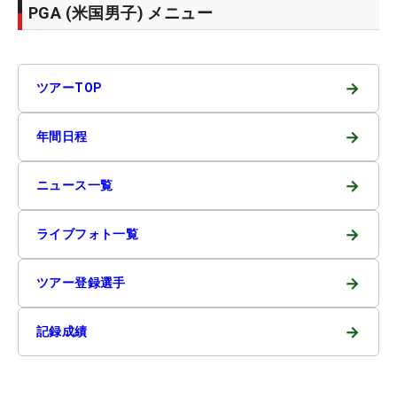
PGA (米国男子) メニュー
→
ツアーTOP
→
年間日程
→
ニュース一覧
→
ライブフォト一覧
→
ツアー登録選手
→
記録成績