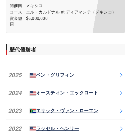
開催国
メキシコ
コース
エル・カルドナル at ディアマンテ（メキシコ）
賞金総
$6,000,000
額
歴代優勝者
2025
ベン・グリフィン
2024
オースティン・エックロート
2023
エリック・ヴァン・ローエン
2022
ラッセル・ヘンリー