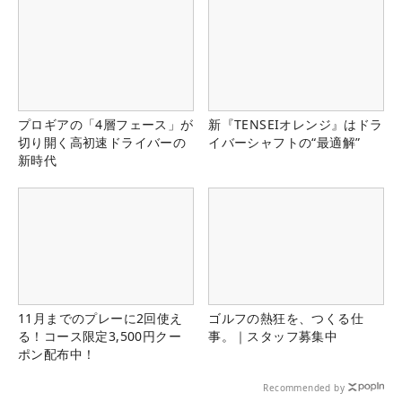
プロギアの「4層フェース」が
新『TENSEIオレンジ』はドラ
切り開く高初速ドライバーの
イバーシャフトの“最適解”
新時代
11月までのプレーに2回使え
ゴルフの熱狂を、つくる仕
る！コース限定3,500円クー
事。｜スタッフ募集中
ポン配布中！
Recommended by