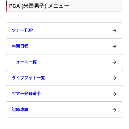
PGA (米国男子) メニュー
→
ツアーTOP
→
年間日程
→
ニュース一覧
→
ライブフォト一覧
→
ツアー登録選手
→
記録成績