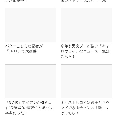
県）
パターこじらせ記者が
今年も男女プロが強い「キャ
「TRTL」で大改善
ロウェイ」のニュース一覧は
こちら！
『G740』アイアンが引き出
ネクストヒロイン選手とラウ
す“反則級”の寛容性と飛びは
ンドできるチャンス！詳しく
本当だった！
はこちら！