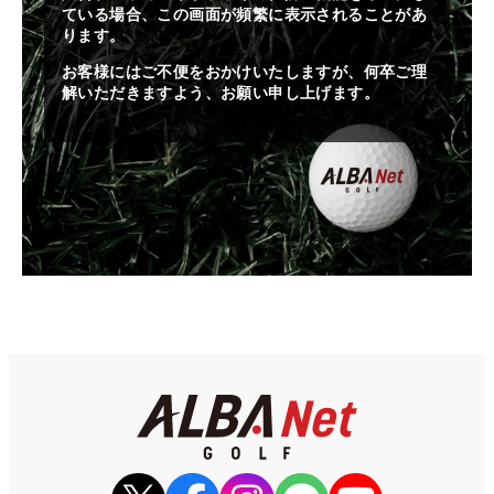
ている場合、この画面が頻繁に表示されることがあ
ります。
お客様にはご不便をおかけいたしますが、何卒ご理
解いただきますよう、お願い申し上げます。