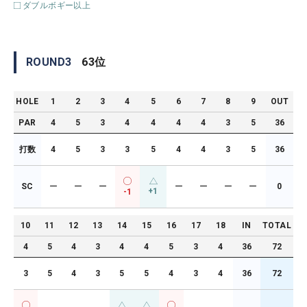
ダブルボギー以上
ROUND
3
63
位
HOLE
1
2
3
4
5
6
7
8
9
OUT
PAR
4
5
3
4
4
4
4
3
5
36
打数
4
5
3
3
5
4
4
3
5
36
SC
ー
ー
ー
ー
ー
ー
ー
0
+1
-1
10
11
12
13
14
15
16
17
18
IN
TOTAL
4
5
4
3
4
4
5
3
4
36
72
3
5
4
3
5
5
4
3
4
36
72