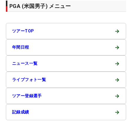
PGA (米国男子) メニュー
→
ツアーTOP
→
年間日程
→
ニュース一覧
→
ライブフォト一覧
→
ツアー登録選手
→
記録成績