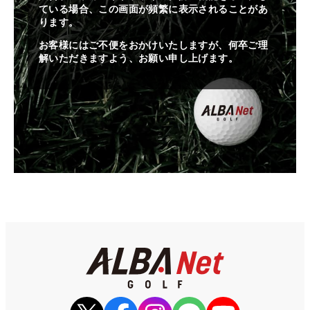
ている場合、この画面が頻繁に表示されることがあ
ります。
お客様にはご不便をおかけいたしますが、何卒ご理
解いただきますよう、お願い申し上げます。