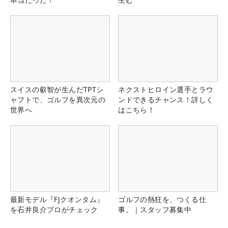
スイスの叡智が生んだTPTシ
ネクストヒロイン選手とラウ
ャフトで、ゴルフを異次元の
ンドできるチャンス！詳しく
世界へ
はこちら！
最新モデル『FJクオンタム』
ゴルフの熱狂を、つくる仕
を石井良介プロがチェック
事。｜スタッフ募集中