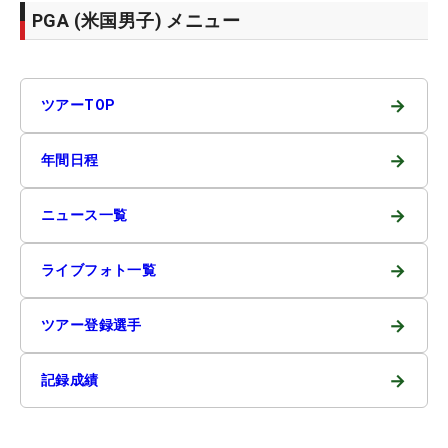
PGA (米国男子) メニュー
→
ツアーTOP
→
年間日程
→
ニュース一覧
→
ライブフォト一覧
→
ツアー登録選手
→
記録成績