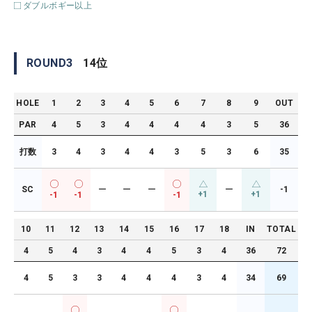
ダブルボギー以上
ROUND
3
14
位
HOLE
1
2
3
4
5
6
7
8
9
OUT
PAR
4
5
3
4
4
4
4
3
5
36
打数
3
4
3
4
4
3
5
3
6
35
SC
ー
ー
ー
ー
-1
+1
+1
-1
-1
-1
10
11
12
13
14
15
16
17
18
IN
TOTAL
4
5
4
3
4
4
5
3
4
36
72
4
5
3
3
4
4
4
3
4
34
69