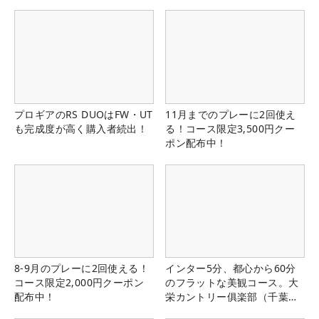
プロギアのRS DUOはFW・UT
11月までのプレーに2回使え
も完成度が高く購入者続出！
る！コース限定3,500円クー
ポン配布中！
8-9月のプレーに2回使える！
インター5分、都心から60分
コース限定2,000円クーポン
のフラットな美観コース。大
配布中！
栄カントリー俱楽部（千葉
県）