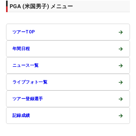
PGA (米国男子) メニュー
→
ツアーTOP
→
年間日程
→
ニュース一覧
→
ライブフォト一覧
→
ツアー登録選手
→
記録成績