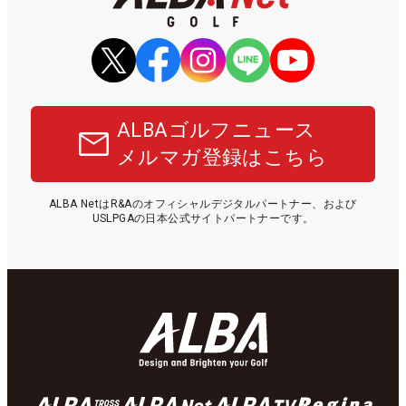
ALBAゴルフニュース
メルマガ登録はこちら
ALBA NetはR&Aのオフィシャルデジタルパートナー、および
USLPGAの日本公式サイトパートナーです。