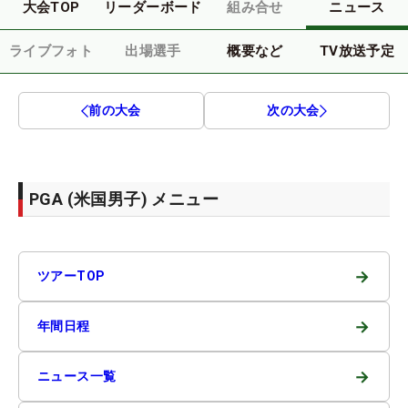
大会TOP
リーダーボード
組み合せ
ニュース
ライブフォト
出場選手
概要など
TV放送予定
前の大会
次の大会
PGA (米国男子) メニュー
→
ツアーTOP
→
年間日程
→
ニュース一覧