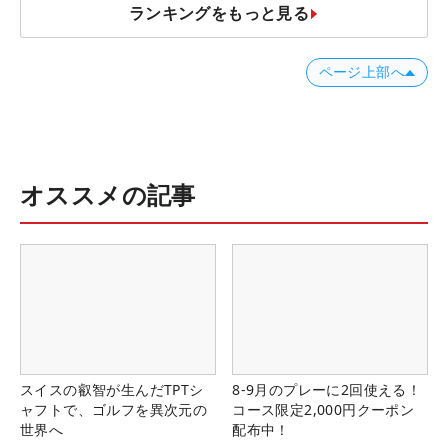
ランキングをもっと見る
ページ上部へ
オススメの記事
スイスの叡智が生んだTPTシ
8-9月のプレーに2回使える！
ャフトで、ゴルフを異次元の
コース限定2,000円クーポン
世界へ
配布中！