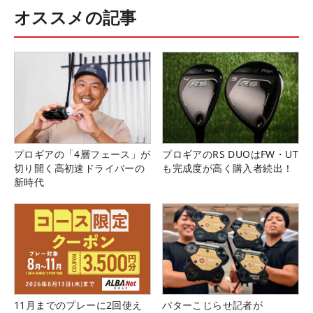
オススメの記事
プロギアの「4層フェース」が
プロギアのRS DUOはFW・UT
切り開く高初速ドライバーの
も完成度が高く購入者続出！
新時代
11月までのプレーに2回使え
パターこじらせ記者が