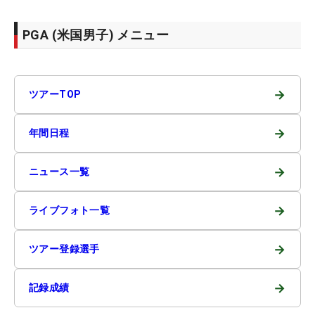
PGA (米国男子) メニュー
→
ツアーTOP
→
年間日程
→
ニュース一覧
→
ライブフォト一覧
→
ツアー登録選手
→
記録成績