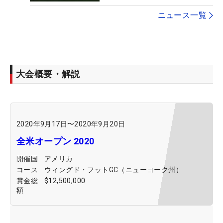
ニュース一覧
大会概要・解説
2020年9月17日
〜
2020年9月20日
全米オープン 2020
開催国
アメリカ
コース
ウィングド・フットGC（ニューヨーク州）
賞金総
$12,500,000
額