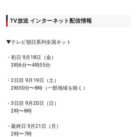
TV放送 インターネット配信情報
▼テレビ朝日系列全国ネット
・初日 9月18日（金）
3時6分〜4時55分
・2日目 9月19日（土）
2時50分〜8時（一部地域を除く）
・3日目 9月20日（日）
2時〜8時
・最終日 9月21日（月）
2時〜7時