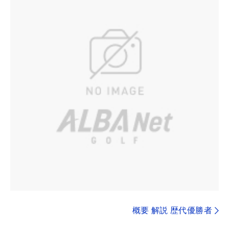
概要 解説 歴代優勝者