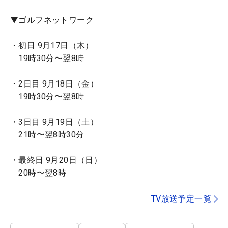
▼ゴルフネットワーク
・初日 9月17日（木）
19時30分〜翌8時
・2日目 9月18日（金）
19時30分〜翌8時
・3日目 9月19日（土）
21時〜翌8時30分
・最終日 9月20日（日）
20時〜翌8時
TV放送予定一覧