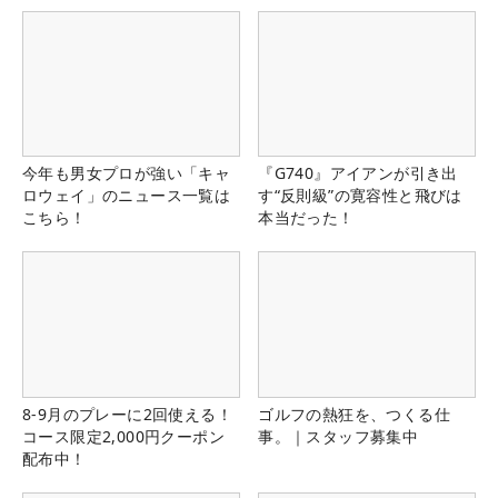
今年も男女プロが強い「キャ
『G740』アイアンが引き出
ロウェイ」のニュース一覧は
す“反則級”の寛容性と飛びは
こちら！
本当だった！
8-9月のプレーに2回使える！
ゴルフの熱狂を、つくる仕
コース限定2,000円クーポン
事。｜スタッフ募集中
配布中！