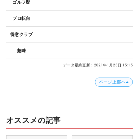
ゴルフ歴
プロ転向
得意クラブ
趣味
データ最終更新：
2021年1月28日 15:15
ページ上部へ
オススメの記事