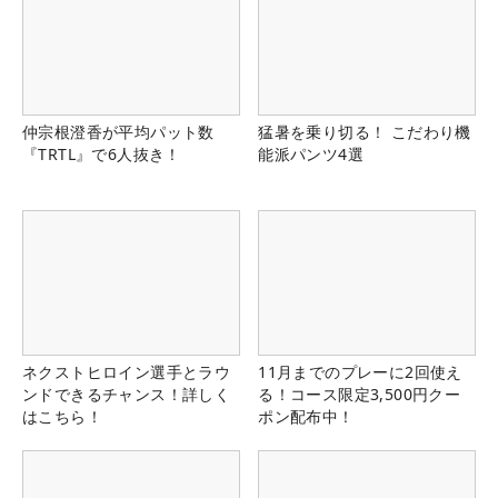
仲宗根澄香が平均パット数
猛暑を乗り切る！ こだわり機
『TRTL』で6人抜き！
能派パンツ4選
ネクストヒロイン選手とラウ
11月までのプレーに2回使え
ンドできるチャンス！詳しく
る！コース限定3,500円クー
はこちら！
ポン配布中！