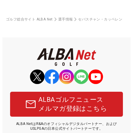
ゴルフ総合サイト ALBA Net
選手情報
セバスチャン・カッペレン
ALBAゴルフニュース
メルマガ登録はこちら
ALBA NetはR&Aのオフィシャルデジタルパートナー、および
USLPGAの日本公式サイトパートナーです。