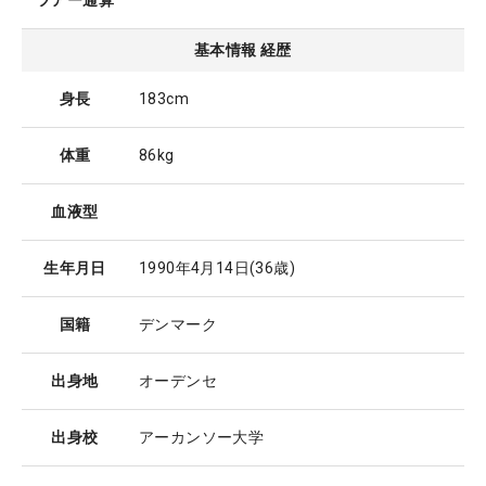
ツアー通算
基本情報 経歴
身長
183cm
体重
86kg
血液型
生年月日
1990年4月14日
(36歳)
国籍
デンマーク
出身地
オーデンセ
出身校
アーカンソー大学