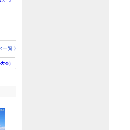
ス一覧
の大会