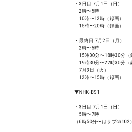
・3日目 7月1日（日）
2時〜5時
10時〜12時（録画）
15時〜20時（録画）
・最終日 7月2日（月）
2時〜5時
15時30分〜18時30分
19時30分〜22時30分
7月3日（火）
12時〜15時（録画）
▼NHK-BS1
・3日目 7月1日（日）
5時〜7時
（6時50分〜はサブch102