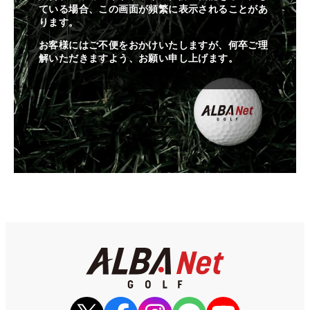
ている場合、この画面が頻繁に表示されることがあ
ります。
お客様にはご不便をおかけいたしますが、何卒ご理
解いただきますよう、お願い申し上げます。