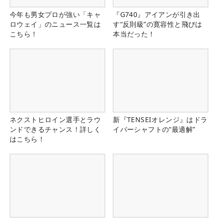
今年も男女プロが強い「キャ
『G740』アイアンが引き出
ロウェイ」のニュース一覧は
す“反則級”の寛容性と飛びは
こちら！
本当だった！
ネクストヒロイン選手とラウ
新『TENSEIオレンジ』はドラ
ンドできるチャンス！詳しく
イバーシャフトの“最適解”
はこちら！