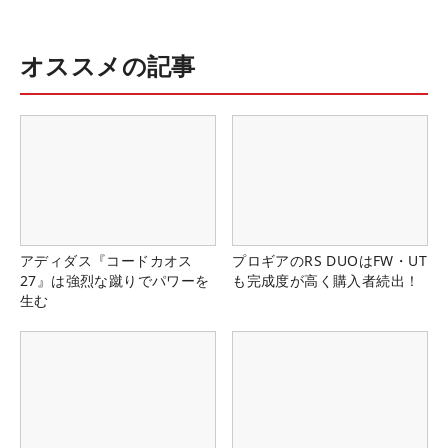
オススメの記事
アディダス『コードカオス
プロギアのRS DUOはFW・UT
27』は強烈な蹴りでパワーを
も完成度が高く購入者続出！
生む