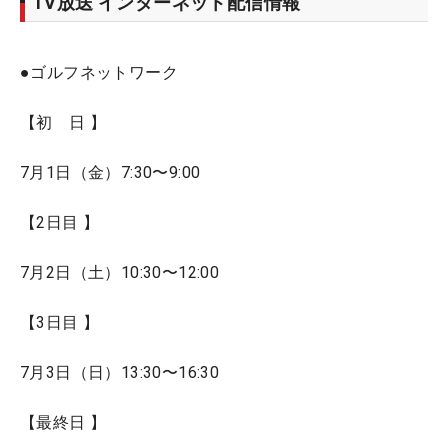
TV放送 インターネット配信情報
●ゴルフネットワーク
【初 日 】
7月1日（金）7:30〜9:00
【2日目 】
7月2日（土）10:30〜12:00
【3日目 】
7月3日（日）13:30〜16:30
【最終日 】