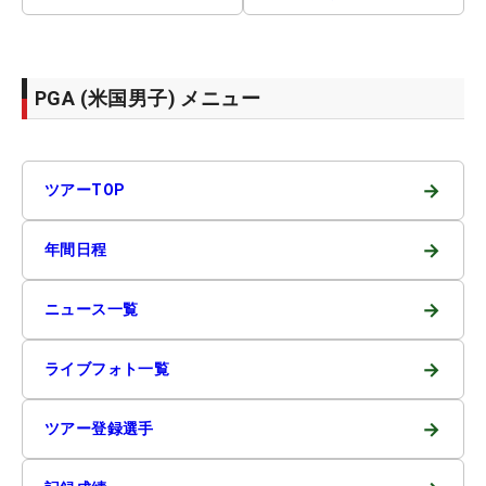
PGA (米国男子) メニュー
→
ツアーTOP
→
年間日程
→
ニュース一覧
→
ライブフォト一覧
→
ツアー登録選手