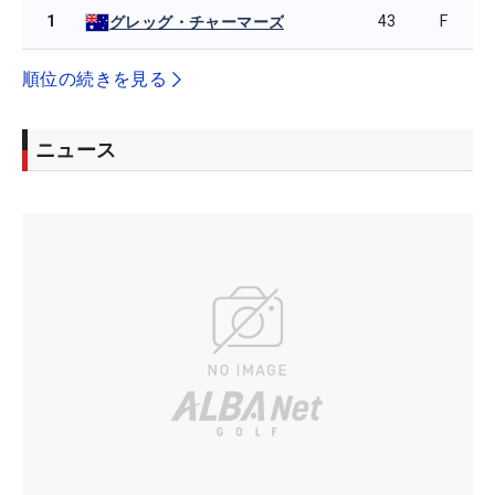
1
43
F
グレッグ・チャーマーズ
順位の続きを見る
ニュース