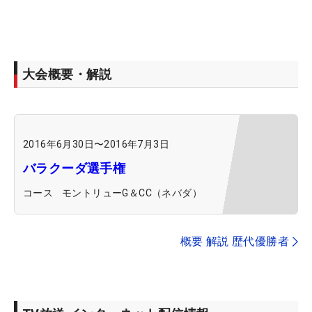
大会概要・解説
2016年6月30日
〜
2016年7月3日
バラクーダ選手権
コース
モントリューG＆CC（ネバダ）
概要 解説 歴代優勝者