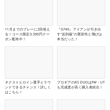
11月までのプレーに2回使え
『G740』アイアンが引き出
る！コース限定3,500円クー
す“反則級”の寛容性と飛びは
ポン配布中！
本当だった！
ネクストヒロイン選手とラウ
プロギアのRS DUOはFW・UT
ンドできるチャンス！詳しく
も完成度が高く購入者続出！
はこちら！