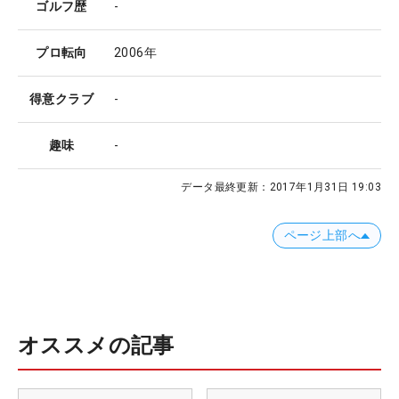
ゴルフ歴
-
プロ転向
2006年
得意クラブ
-
趣味
-
データ最終更新：
2017年1月31日 19:03
ページ上部へ
オススメの記事