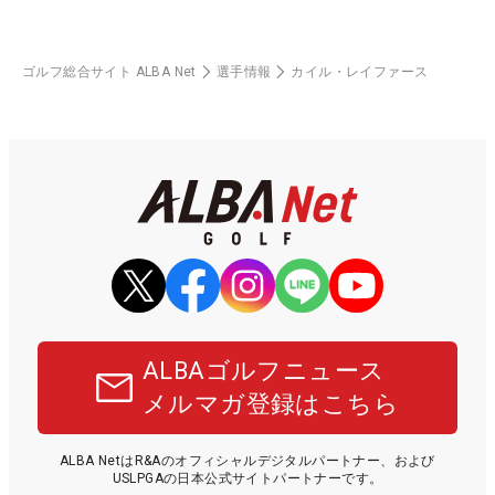
ゴルフ総合サイト ALBA Net
選手情報
カイル・レイファース
ALBAゴルフニュース
メルマガ登録はこちら
ALBA NetはR&Aのオフィシャルデジタルパートナー、および
USLPGAの日本公式サイトパートナーです。