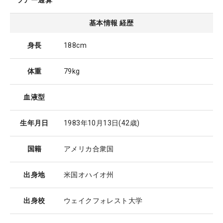
ツアー通算
基本情報 経歴
身長
188cm
体重
79kg
血液型
生年月日
1983年10月13日
(42歳)
国籍
アメリカ合衆国
出身地
米国オハイオ州
出身校
ウェイクフォレスト大学