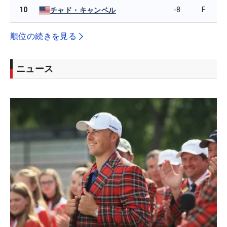
10
-8
F
チャド・キャンベル
順位の続きを見る
ニュース