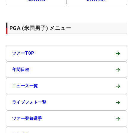
PGA (米国男子) メニュー
→
ツアーTOP
→
年間日程
→
ニュース一覧
→
ライブフォト一覧
→
ツアー登録選手