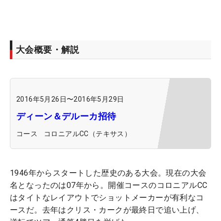
大会概要・解説
2016年5月26日
〜
2016年5月29日
ディーン＆デルーカ招待
コース
コロニアルCC（テキサス）
1946年からスタートした歴史のある大会。現在の大会
名となったのは07年から。開催コースのコロニアルCC
はタイトなレイアウトでショットメーカーが有利なコ
ースだ。去年はクリス・カークが最終日で追い上げ、