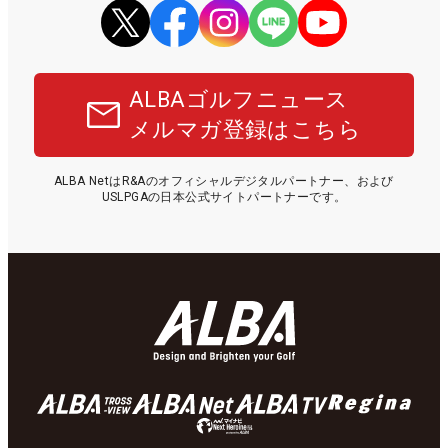
ALBAゴルフニュース
メルマガ登録はこちら
ALBA NetはR&Aのオフィシャルデジタルパートナー、および
USLPGAの日本公式サイトパートナーです。