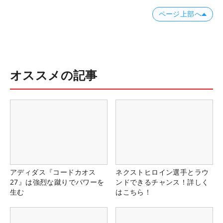
ページ上部へ
オススメの記事
アディダス『コードカオス
ネクストヒロイン選手とラウ
27』は強烈な蹴りでパワーを
ンドできるチャンス！詳しく
生む
はこちら！