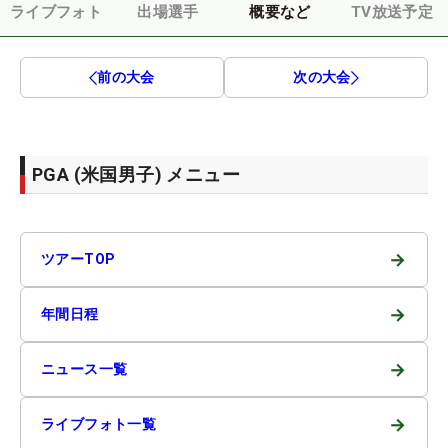
ライブフォト
出場選手
概要など
TV放送予定
前の大会
次の大会
PGA (米国男子) メニュー
→
ツアーTOP
→
年間日程
→
ニュース一覧
→
ライブフォト一覧