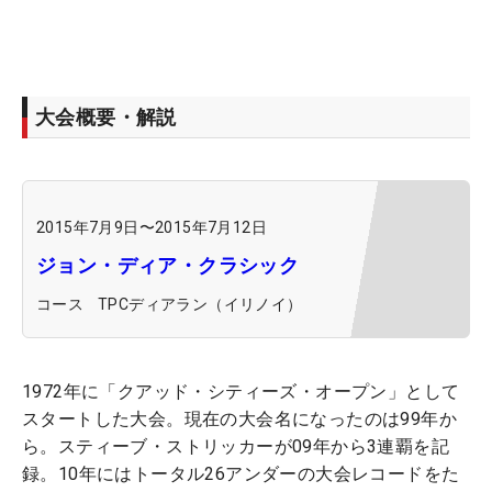
大会概要・解説
2015年7月9日
〜
2015年7月12日
ジョン・ディア・クラシック
コース
TPCディアラン（イリノイ）
1972年に「クアッド・シティーズ・オープン」として
スタートした大会。現在の大会名になったのは99年か
ら。スティーブ・ストリッカーが09年から3連覇を記
録。10年にはトータル26アンダーの大会レコードをた