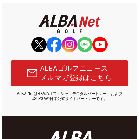
ALBAゴルフニュース
メルマガ登録はこちら
ALBA NetはR&Aのオフィシャルデジタルパートナー、および
USLPGAの日本公式サイトパートナーです。