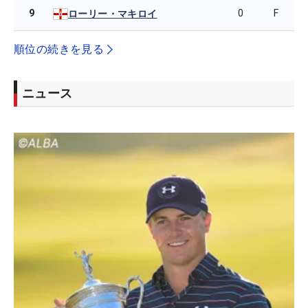
9
0
F
ローリー・マキロイ
順位の続きを見る
ニュース