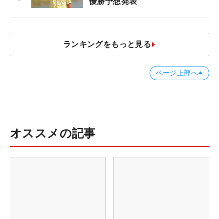
優勝予想発表
ランキングをもっと見る
ページ上部へ
オススメの記事