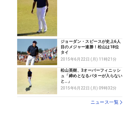
ジョーダン・スピースが史上6人
目のメジャー連勝！松山は18位
タイ
2015年6月22日 (月) 11時21分
松山英樹、3オーバーフィニッシ
ュ「締めとなるパターが入らない
と…」
2015年6月22日 (月) 09時32分
ニュース一覧