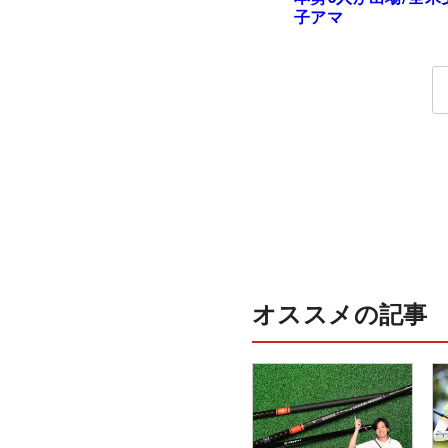
子アマ
オススメの記事