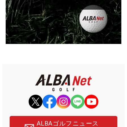
ALBAゴルフニュース