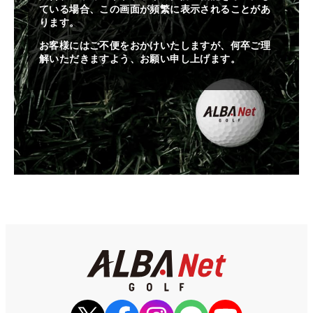
ている場合、この画面が頻繁に表示されることがあ
ります。
お客様にはご不便をおかけいたしますが、何卒ご理
解いただきますよう、お願い申し上げます。