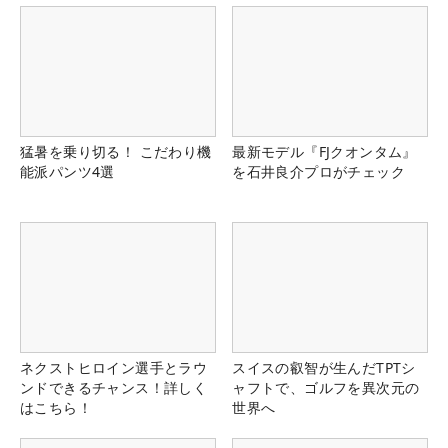
猛暑を乗り切る！ こだわり機
最新モデル『FJクオンタム』
能派パンツ4選
を石井良介プロがチェック
ネクストヒロイン選手とラウ
スイスの叡智が生んだTPTシ
ンドできるチャンス！詳しく
ャフトで、ゴルフを異次元の
はこちら！
世界へ