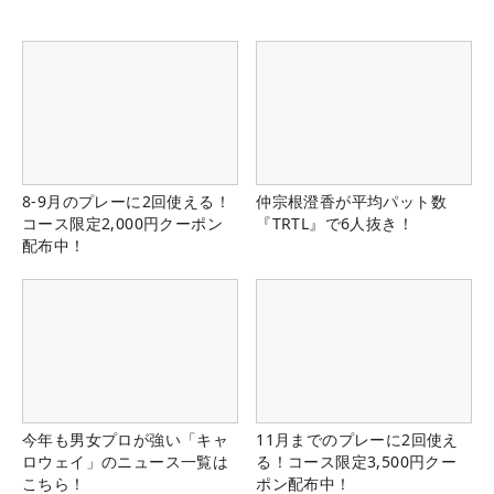
8-9月のプレーに2回使える！
仲宗根澄香が平均パット数
コース限定2,000円クーポン
『TRTL』で6人抜き！
配布中！
今年も男女プロが強い「キャ
11月までのプレーに2回使え
ロウェイ」のニュース一覧は
る！コース限定3,500円クー
こちら！
ポン配布中！