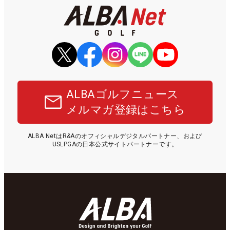
ALBAゴルフニュース
メルマガ登録はこちら
ALBA NetはR&Aのオフィシャルデジタルパートナー、および
USLPGAの日本公式サイトパートナーです。