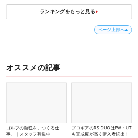
ランキングをもっと見る
ページ上部へ
オススメの記事
ゴルフの熱狂を、つくる仕
プロギアのRS DUOはFW・UT
事。｜スタッフ募集中
も完成度が高く購入者続出！