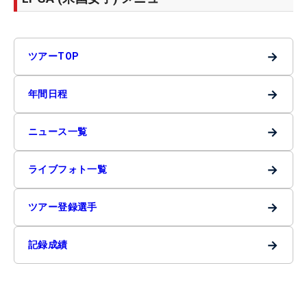
→
ツアーTOP
→
年間日程
→
ニュース一覧
→
ライブフォト一覧
→
ツアー登録選手
→
記録成績