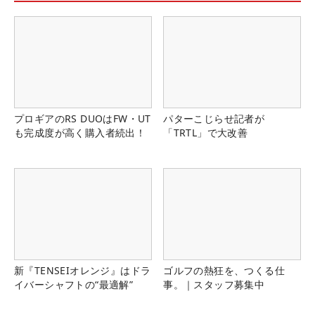
プロギアのRS DUOはFW・UT
パターこじらせ記者が
も完成度が高く購入者続出！
「TRTL」で大改善
新『TENSEIオレンジ』はドラ
ゴルフの熱狂を、つくる仕
イバーシャフトの“最適解”
事。｜スタッフ募集中