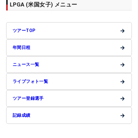
LPGA (米国女子) メニュー
→
ツアーTOP
→
年間日程
→
ニュース一覧
→
ライブフォト一覧
→
ツアー登録選手
→
記録成績