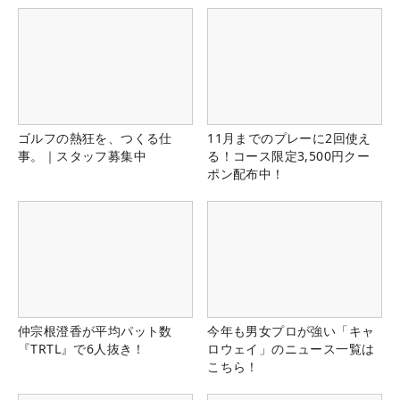
ゴルフの熱狂を、つくる仕
11月までのプレーに2回使え
事。｜スタッフ募集中
る！コース限定3,500円クー
ポン配布中！
仲宗根澄香が平均パット数
今年も男女プロが強い「キャ
『TRTL』で6人抜き！
ロウェイ」のニュース一覧は
こちら！