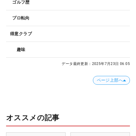
ゴルフ歴
プロ転向
得意クラブ
趣味
データ最終更新：
2025年7月23日 06:05
ページ上部へ
オススメの記事