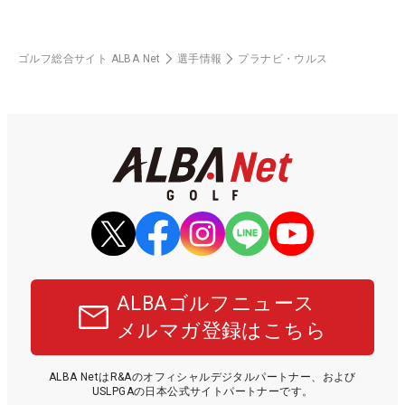
ゴルフ総合サイト ALBA Net
選手情報
プラナビ・ウルス
ALBAゴルフニュース
メルマガ登録はこちら
ALBA NetはR&Aのオフィシャルデジタルパートナー、および
USLPGAの日本公式サイトパートナーです。