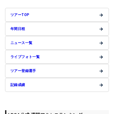
→
ツアーTOP
→
年間日程
→
ニュース一覧
→
ライブフォト一覧
→
ツアー登録選手
→
記録成績