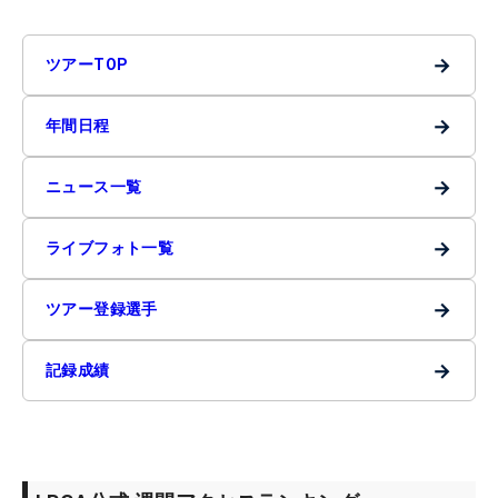
→
ツアーTOP
→
年間日程
→
ニュース一覧
→
ライブフォト一覧
→
ツアー登録選手
→
記録成績