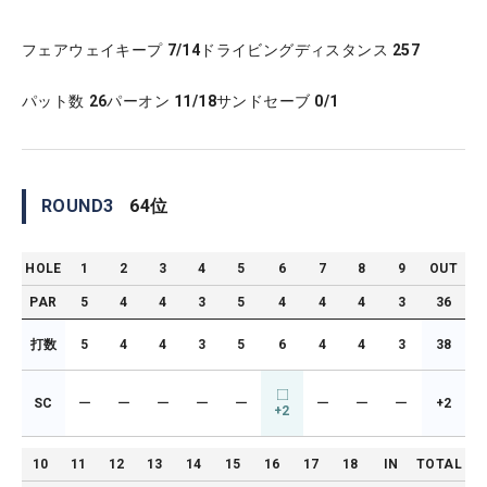
フェアウェイキープ
7/14
ドライビングディスタンス
257
パット数
26
パーオン
11/18
サンドセーブ
0/1
ROUND
3
64
位
HOLE
1
2
3
4
5
6
7
8
9
OUT
PAR
5
4
4
3
5
4
4
4
3
36
打数
5
4
4
3
5
6
4
4
3
38
SC
ー
ー
ー
ー
ー
ー
ー
ー
+2
+2
10
11
12
13
14
15
16
17
18
IN
TOTAL