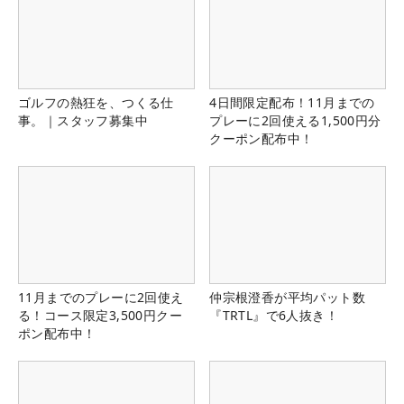
ゴルフの熱狂を、つくる仕
4日間限定配布！11月までの
事。｜スタッフ募集中
プレーに2回使える1,500円分
クーポン配布中！
11月までのプレーに2回使え
仲宗根澄香が平均パット数
る！コース限定3,500円クー
『TRTL』で6人抜き！
ポン配布中！