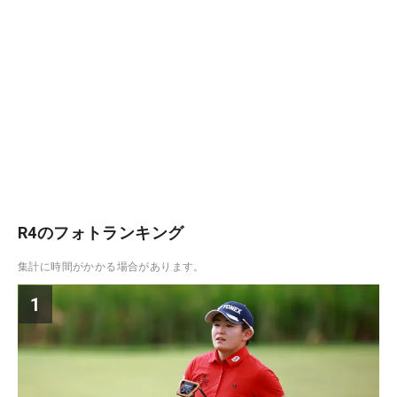
R4のフォトランキング
集計に時間がかかる場合があります。
1