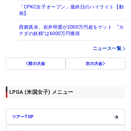
「CPKC女子オープン」最終日のハイライト【動
画】
西郷真央、岩井明愛が2000万円超をゲット “カ
ナダの妖精”は6000万円獲得
ニュース一覧
前の大会
次の大会
LPGA (米国女子) メニュー
→
ツアーTOP