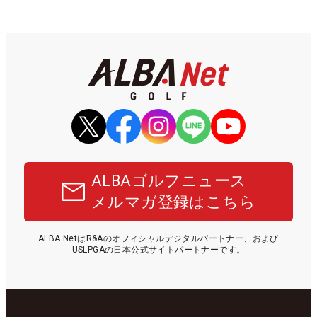
ALBAゴルフニュース
メルマガ登録はこちら
ALBA NetはR&Aのオフィシャルデジタルパートナー、および
USLPGAの日本公式サイトパートナーです。