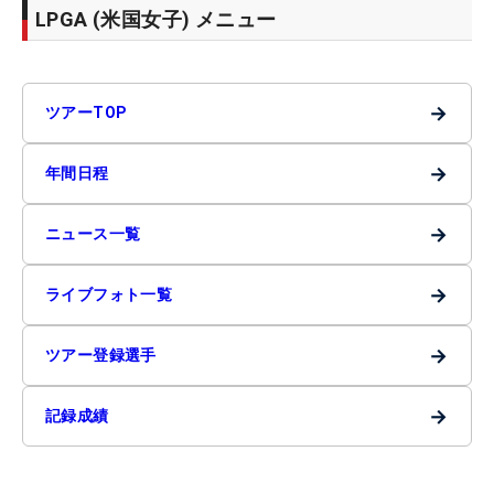
LPGA (米国女子) メニュー
→
ツアーTOP
→
年間日程
→
ニュース一覧
→
ライブフォト一覧
→
ツアー登録選手
→
記録成績