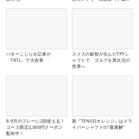
県）
パターこじらせ記者が
スイスの叡智が生んだTPTシ
「TRTL」で大改善
ャフトで、ゴルフを異次元の
世界へ
8-9月のプレーに2回使える！
新『TENSEIオレンジ』はドラ
コース限定2,000円クーポン
イバーシャフトの“最適解”
配布中！