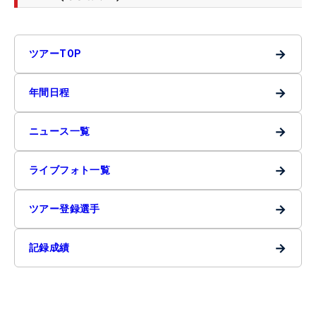
→
ツアーTOP
→
年間日程
→
ニュース一覧
→
ライブフォト一覧
→
ツアー登録選手
→
記録成績