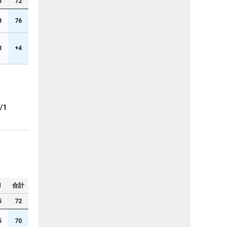
5
72
8
76
3
+4
/1
N
合計
5
72
5
70