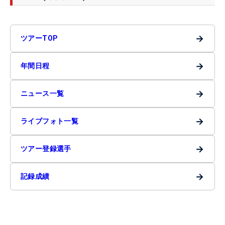
→
ツアーTOP
→
年間日程
→
ニュース一覧
→
ライブフォト一覧
→
ツアー登録選手
→
記録成績