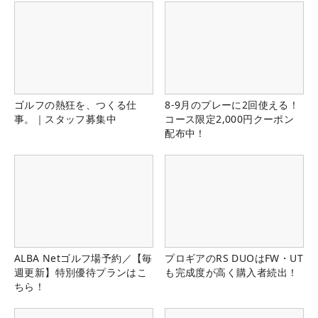
ゴルフの熱狂を、つくる仕
8-9月のプレーに2回使える！
事。｜スタッフ募集中
コース限定2,000円クーポン
配布中！
ALBA Netゴルフ場予約／【毎
プロギアのRS DUOはFW・UT
週更新】特別優待プランはこ
も完成度が高く購入者続出！
ちら！